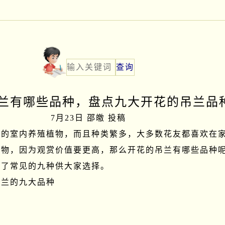
兰有哪些品种，盘点九大开花的吊兰品
7月23日 邵皦 投稿
见的室内养殖植物，而且种类繁多，大多数花友都喜欢在
植物，因为观赏价值要更高，那么开花的吊兰有哪些品种
了常见的九种供大家选择。

兰的九大品种
