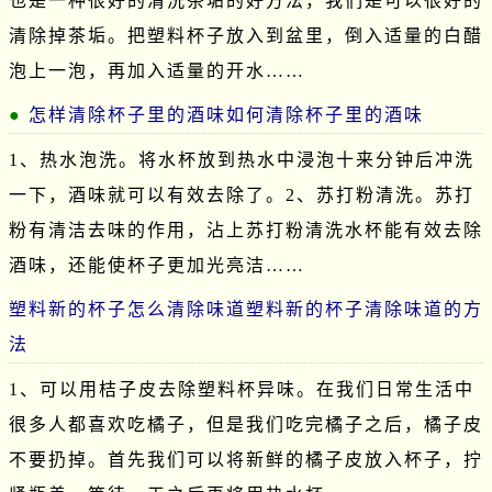
也是一种很好的清洗茶垢的好方法，我们是可以很好的
清除掉茶垢。把塑料杯子放入到盆里，倒入适量的白醋
泡上一泡，再加入适量的开水……
怎样清除杯子里的酒味如何清除杯子里的酒味
1、热水泡洗。将水杯放到热水中浸泡十来分钟后冲洗
一下，酒味就可以有效去除了。2、苏打粉清洗。苏打
粉有清洁去味的作用，沾上苏打粉清洗水杯能有效去除
酒味，还能使杯子更加光亮洁……
塑料新的杯子怎么清除味道塑料新的杯子清除味道的方
法
1、可以用桔子皮去除塑料杯异味。在我们日常生活中
很多人都喜欢吃橘子，但是我们吃完橘子之后，橘子皮
不要扔掉。首先我们可以将新鲜的橘子皮放入杯子，拧