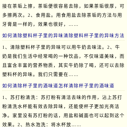
接在茶垢上擦，茶垢便很容易去除，如果茶垢很厚，可
多擦两次。2、食用盐。用食用盐去除茶垢的方法与用
牙膏是一样的，效果也很好，……
如何清除塑料杯子里的异味清除塑料杯子里的异味方法
1、清除塑料杯子里的异味可以用牛奶去味法。2、牛
奶是我们生活中经常喝的一种饮品，不仅味道美味，而
且富含丰富的营养物质，其实牛奶除了喝，还可以去除
塑料杯的异味。我们只需要在……
如何清除杯子里的酒味道怎样清除杯子里的酒味道
1、苏打粉清洗：苏打粉有清洁去味的作用，沾上苏打
粉清洗水杯能有效去除异味，还能使杯子更加光亮洁
净。家里没有苏打粉的话，用盐和碱面也可以起到这个
效果。2、热水泡洗：将水杯放……