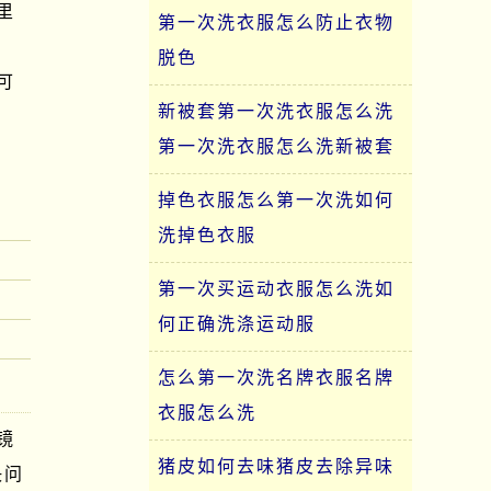
里
第一次洗衣服怎么防止衣物
脱色
可
新被套第一次洗衣服怎么洗
第一次洗衣服怎么洗新被套
掉色衣服怎么第一次洗如何
洗掉色衣服
第一次买运动衣服怎么洗如
何正确洗涤运动服
怎么第一次洗名牌衣服名牌
衣服怎么洗
镜
猪皮如何去味猪皮去除异味
决问