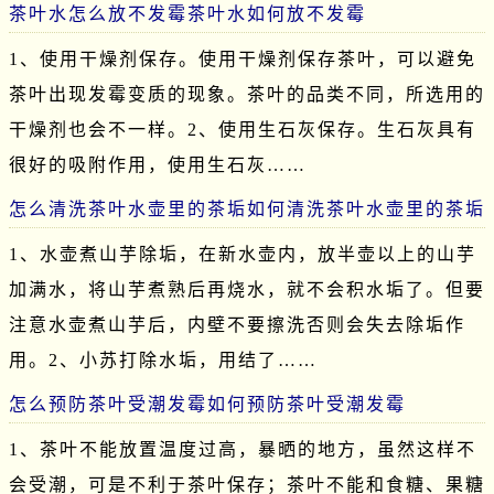
茶叶水怎么放不发霉茶叶水如何放不发霉
1、使用干燥剂保存。使用干燥剂保存茶叶，可以避免
茶叶出现发霉变质的现象。茶叶的品类不同，所选用的
干燥剂也会不一样。2、使用生石灰保存。生石灰具有
很好的吸附作用，使用生石灰……
怎么清洗茶叶水壶里的茶垢如何清洗茶叶水壶里的茶垢
1、水壶煮山芋除垢，在新水壶内，放半壶以上的山芋
加满水，将山芋煮熟后再烧水，就不会积水垢了。但要
注意水壶煮山芋后，内壁不要擦洗否则会失去除垢作
用。2、小苏打除水垢，用结了……
怎么预防茶叶受潮发霉如何预防茶叶受潮发霉
1、茶叶不能放置温度过高，暴晒的地方，虽然这样不
会受潮，可是不利于茶叶保存；茶叶不能和食糖、果糖