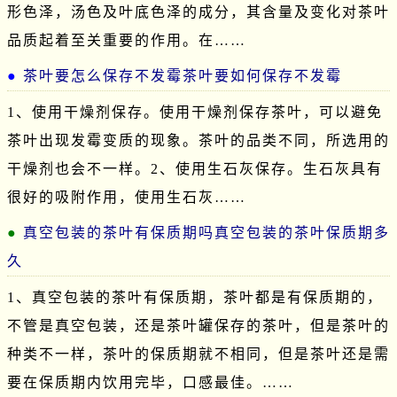
形色泽，汤色及叶底色泽的成分，其含量及变化对茶叶
品质起着至关重要的作用。在……
茶叶要怎么保存不发霉茶叶要如何保存不发霉
1、使用干燥剂保存。使用干燥剂保存茶叶，可以避免
茶叶出现发霉变质的现象。茶叶的品类不同，所选用的
干燥剂也会不一样。2、使用生石灰保存。生石灰具有
很好的吸附作用，使用生石灰……
真空包装的茶叶有保质期吗真空包装的茶叶保质期多
久
1、真空包装的茶叶有保质期，茶叶都是有保质期的，
不管是真空包装，还是茶叶罐保存的茶叶，但是茶叶的
种类不一样，茶叶的保质期就不相同，但是茶叶还是需
要在保质期内饮用完毕，口感最佳。……