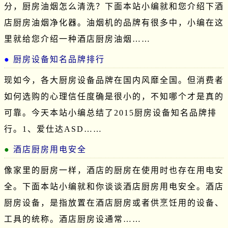
分，厨房油烟怎么清洗？下面本站小编就和您介绍下酒
店厨房油烟净化器。油烟机的品牌有很多中，小编在这
里就给您介绍一种酒店厨房油烟……
厨房设备知名品牌排行
现如今，各大厨房设备品牌在国内风靡全国。但消费者
如何选购的心理信任度确是很小的，不知哪个才是真的
可靠。今天本站小编总结了2015厨房设备知名品牌排
行。1、爱仕达ASD……
酒店厨房用电安全
像家里的厨房一样，酒店的厨房在使用时也存在用电安
全。下面本站小编就和你谈谈酒店厨房用电安全。酒店
厨房设备，是指放置在酒店厨房或者供烹饪用的设备、
工具的统称。酒店厨房设通常……