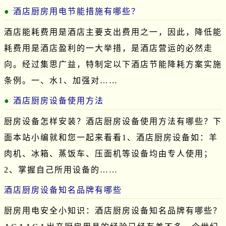
酒店厨房用电节能措施有哪些？
酒店能耗费用是酒店主要支出费用之一，因此，降低能
耗费用是酒店盈利的一大举措，是酒店营运的必然走
向。经过集思广益，特制定以下酒店节能降耗方案实施
条例。一、水1、加强对……
酒店厨房设备使用方法
厨房设备怎样安装？酒店厨房设备使用方法有哪些？下
面本站小编就和您一起来看看1、酒店厨房设备如：羊
肉机、冰箱、蒸饭车、压面机等设备均由专人使用；
2、掌握自己所用设备的……
酒店厨房设备知名品牌有哪些
厨房用电安全小知识：酒店厨房设备知名品牌有哪些？