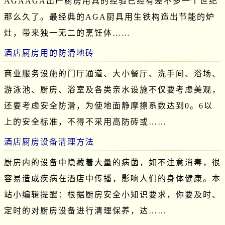
AGAAGA出产厨房用具的经验已经有差不多一个世纪
那么久了。最经典的AGA厨具用生铁构造出节能的炉
灶，带来独一无二的烹饪体……
酒店厨房用的防滑地砖
商业服务设施的门厅通道、大小餐厅、洗手间、浴场、
游泳池、厨房、浴室及各类亲水设施不仅要考虑美观，
还要考虑安全防滑，为使地面静摩擦系数达到0。6以
上的安全标准，不得不采用高防砖或……
酒店厨房设备清理方法
厨房内的设备中隐藏着大量的病菌，如不注意消毒，很
容易造成疾病在酒店中传播，影响人们的身体健康。本
站小编辑提醒：根据厨房安全小知识要求，你要及时、
定时的对厨房设备进行清理保养，达……