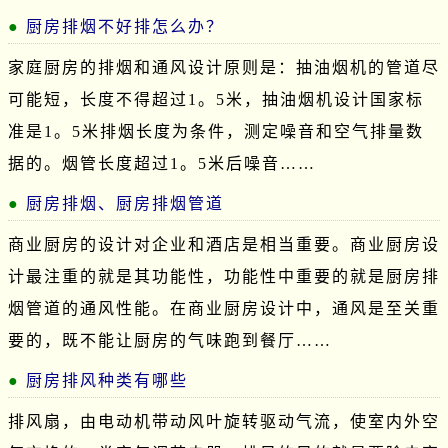
厨房排烟不好排怎么办？
家庭厨房的排烟和通风设计原则是：抽油烟机的管道尽
可能短，长度不得超过1。5米，抽油烟机设计国家标
准是1。5米排烟长度为条件，测定噪音和空气排量数
据的。烟管长度超过1。5米后噪音……
厨房排烟、厨房排烟管道
商业厨房的设计对企业和酒店是相当重要。商业厨房设
计最注重的就是其功能性，功能性中重要的就是厨房排
烟管道的通风性能。在商业厨房设计中，通风是至关重
要的，既不能让厨房的气味跑到餐厅……
厨房排风种类有哪些
排风扇，由电动机带动风叶旋转驱动气流，使室内外空