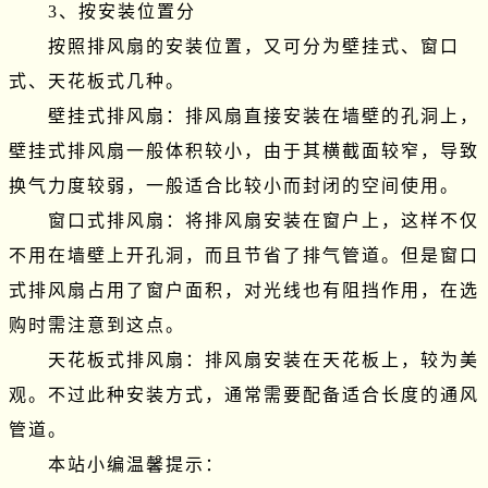
　　3、按安装位置分

　　按照排风扇的安装位置，又可分为壁挂式、窗口
式、天花板式几种。

　　壁挂式排风扇：排风扇直接安装在墙壁的孔洞上，
壁挂式排风扇一般体积较小，由于其横截面较窄，导致
换气力度较弱，一般适合比较小而封闭的空间使用。

　　窗口式排风扇：将排风扇安装在窗户上，这样不仅
不用在墙壁上开孔洞，而且节省了排气管道。但是窗口
式排风扇占用了窗户面积，对光线也有阻挡作用，在选
购时需注意到这点。

　　天花板式排风扇：排风扇安装在天花板上，较为美
观。不过此种安装方式，通常需要配备适合长度的通风
管道。

　　本站小编温馨提示：
