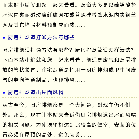
面本站小编就和您一起来看看。烟道大多是以硫铝酸盐
水泥内夹耐碱玻璃纤维网布或普通硅酸盐水泥内夹钢丝
网及其它增强材料预制成而成……
厨房排烟道打通方法有哪些
厨房排烟道打通方法有哪些？厨房排烟管道怎样清洁？
下面本站小编就和您一起来看看。烟道是废气和烟雾排
放的管状装置，住宅烟道是指用于厨房排烟或卫生间废
气的竖向管道制品，也称排风……
厨房排烟道出屋面风帽
从古至今，厨房排烟都是一个大问题，到现在仍不例
外。那么，现在让本站来告诉你厨房排烟道出屋面风帽
的相关问题。为使涡轮机达到比较高的效率，安装的位
置必须在屋顶的高处，避免装设……