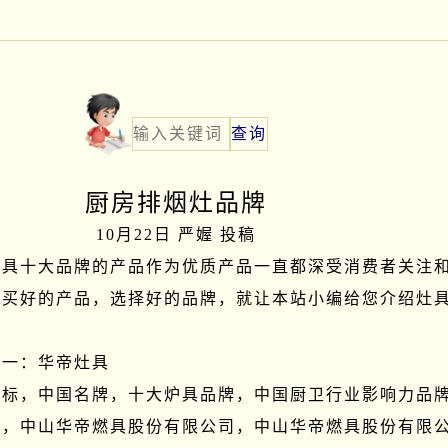
厨房排烟灶品牌
10月22日 严媉 投稿
灶具十大品牌的产品作为优质产品一直都深受消费者关注
要买好的产品，选择好的品牌，就让本站小编给您介绍灶


一：华帝灶具

商标，中国名牌，十大炉具品牌，中国厨卫行业影响力品
标，中山华帝燃具股份有限公司，中山华帝燃具股份有限