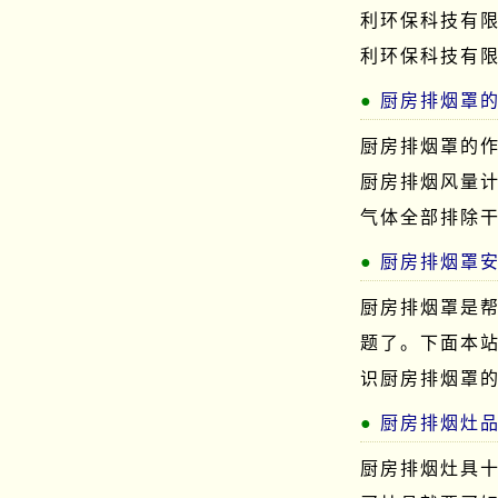
利环保科技有
利环保科技有
厨房排烟罩
厨房排烟罩的
厨房排烟风量
气体全部排除
厨房排烟罩
厨房排烟罩是
题了。下面本
识厨房排烟罩
厨房排烟灶
厨房排烟灶具