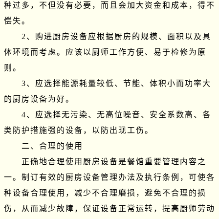
种过多，不但没有必要，而且会加大资金和成本，得不
偿失。

　　2、购进厨房设备应根据厨房的规模、面积以及具
体环境而考虑。应该以厨师工作方便、易于检修为原
则。

　　3、应选择能源耗量较低、节能、体积小而功率大
的厨房设备为好。

　　4、应选择无污染、无高位噪音、安全系数高、各
类防护措施强的设备，以防出现工伤。

　　二、合理的使用

　　正确地合理使用厨房设备是餐馆重要管理内容之
一。制订有效的厨房设备管理办法及执行条例，可使各
种设备合理使用，减少不合理磨损，避免不合理的损
伤，从而减少故障，保证设备正常运转，提高厨师劳动