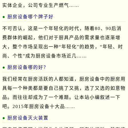
实体企业，公司专业生产燃气……
厨房设备哪个牌子好
不可否认，这是一个年轻化的时代，随着80、90后消
费群体的崛起，他们对于厨具产品的需求量也逐渐增
大，整个市场呈现出一种“年轻化”的趋势，“年轻、时
尚、个性”成为厨房设备市场近几……
厨房设备哪的好？
我们经常在厨房活跃的人都知道，厨房设备中的厨房用
具每一个种类都是要自己挑了又挑，选了又选的如意物
品。而往往却成为了一个难题。让本站小编叙述一下
吧。2015年厨房设备十大品……
厨房设备灭火装置