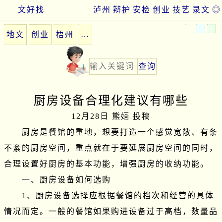
文好找
泸州
辩护
安检
创业
技艺
录文
◎
地文
创业
梧州
…
厨房设备合理化建议有哪些
12月28日 熊婳 投稿
　　厨房是餐馆的重地，想要打造一个感觉宽敞、有条
不紊的厨房空间，重点就在于要延展厨房空间的同时，
合理设置好厨房的基本功能，增强厨房的收纳功能。

　　一、厨房设备如何选购

　　1、厨房设备选择应根据餐馆的档次和经营的具体
情况而定。一般的餐馆如果购进设备过于高档，数量品