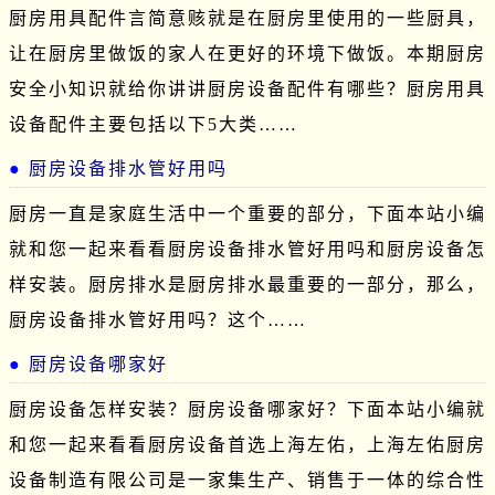
厨房用具配件言简意赅就是在厨房里使用的一些厨具，
让在厨房里做饭的家人在更好的环境下做饭。本期厨房
安全小知识就给你讲讲厨房设备配件有哪些？厨房用具
设备配件主要包括以下5大类……
厨房设备排水管好用吗
厨房一直是家庭生活中一个重要的部分，下面本站小编
就和您一起来看看厨房设备排水管好用吗和厨房设备怎
样安装。厨房排水是厨房排水最重要的一部分，那么，
厨房设备排水管好用吗？这个……
厨房设备哪家好
厨房设备怎样安装？厨房设备哪家好？下面本站小编就
和您一起来看看厨房设备首选上海左佑，上海左佑厨房
设备制造有限公司是一家集生产、销售于一体的综合性